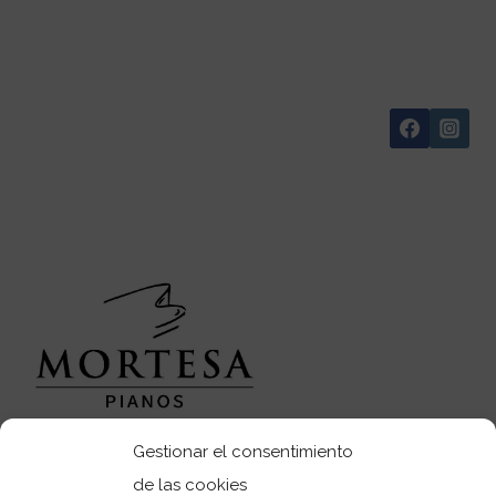
MENÚ
Gestionar el consentimiento
Inicio
de las cookies