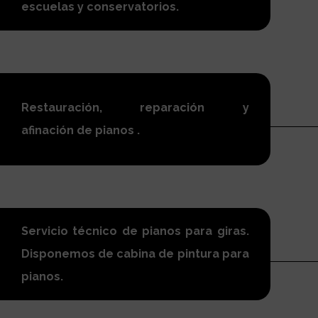
escuelas y conservatorios.
Restauración, reparación y
afinación de pianos .
Servicio técnico de pianos para giras.
Disponemos de cabina de pintura para
pianos.