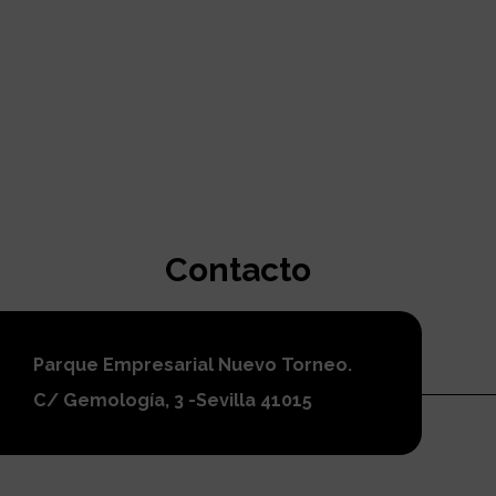
Contacto
Parque Empresarial Nuevo Torneo.
C/ Gemología, 3 -Sevilla 41015